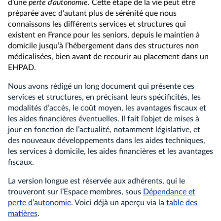
d’une
perte d’autonomie
. Cette étape de la vie peut être
préparée avec d’autant plus de sérénité que nous
connaissons les différents services et structures qui
existent en France pour les seniors, depuis le maintien à
domicile jusqu’à l’hébergement dans des structures non
médicalisées, bien avant de recourir au placement dans un
EHPAD.
Nous avons rédigé un long document qui présente ces
services et structures, en précisant leurs spécificités, les
modalités d’accès, le coût moyen, les avantages fiscaux et
les aides financières éventuelles. Il fait l’objet de mises à
jour en fonction de l’actualité, notamment législative, et
des nouveaux développements dans les aides techniques,
les services à domicile, les aides financières et les avantages
fiscaux.
La version longue est réservée aux adhérents, qui le
trouveront sur l’Espace membres, sous
Dépendance et
perte d’autonomie
. Voici déjà un aperçu via la
table des
matières
.