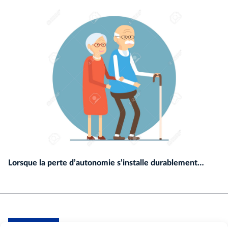
Lorsque la perte d’autonomie s’installe durablement…