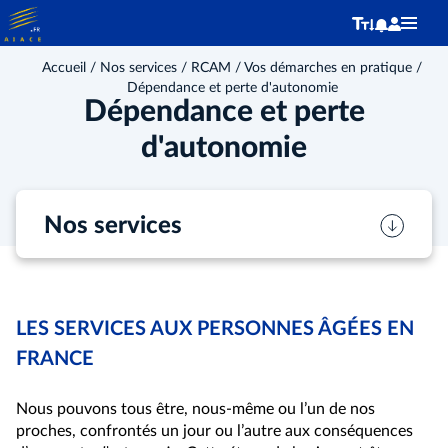
Accueil
/
Nos services
/
RCAM
/
Vos démarches en pratique
/
Dépendance et perte d'autonomie
Dépendance et perte
d'autonomie
Nos services
LES SERVICES AUX PERSONNES ÂGÉES EN
FRANCE
Nous pouvons tous être, nous-même ou l’un de nos
proches, confrontés un jour ou l’autre aux conséquences