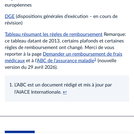
européennes
DGE
(dispositions générales d’exécution – en cours de
révision)
Tableau résumant les règles de remboursement
Remarque:
ce tableau datant de 2013, certains plafonds et certaines
règles de remboursement ont changé. Merci de vous
reporter à la page
Demander un remboursement de frais
1
médicaux
et à l’
ABC de l’assurance maladie
(nouvelle
version du 29 avril 2026).
L’ABC est un document rédigé et mis à jour par
l’AIACE Internationale.
↩︎