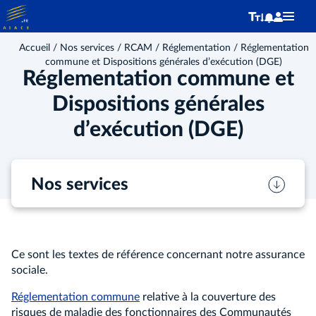
Accueil
/
Nos services
/
RCAM
/
Réglementation
/ Réglementation
commune et Dispositions générales d’exécution (DGE)
Réglementation commune et
Dispositions générales
d’exécution (DGE)
Nos services
Ce sont les textes de référence concernant notre assurance
sociale.
Réglementation commune
relative à la couverture des
risques de maladie des fonctionnaires des Communautés