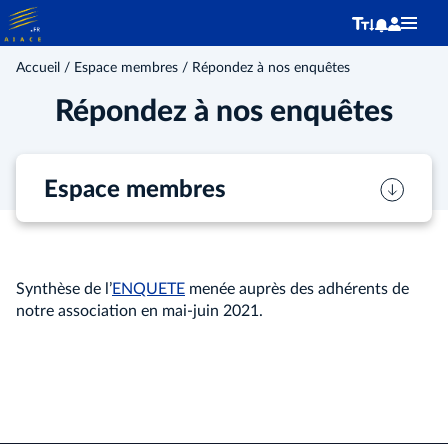
Accueil
/
Espace membres
/ Répondez à nos enquêtes
Répondez à nos enquêtes
Espace membres
Synthèse de l’
ENQUETE
menée auprès des adhérents de
notre association en mai-juin 2021.