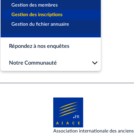
Gestion des membres
Gestion des inscriptions
Gestion du fichier annuaire
Répondez à nos enquêtes
Notre Communauté
Association internationale des anciens