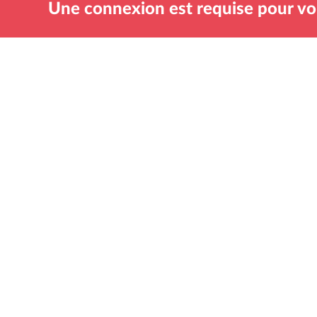
Une connexion est requise pour voi