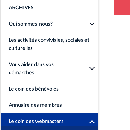
ARCHIVES
Qui sommes-nous?
Les activités conviviales, sociales et
culturelles
Vous aider dans vos
démarches
Le coin des bénévoles
Annuaire des membres
Le coin des webmasters