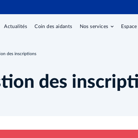
Actualités
Coin des aidants
Nos services
Espace
on des inscriptions
tion des inscript