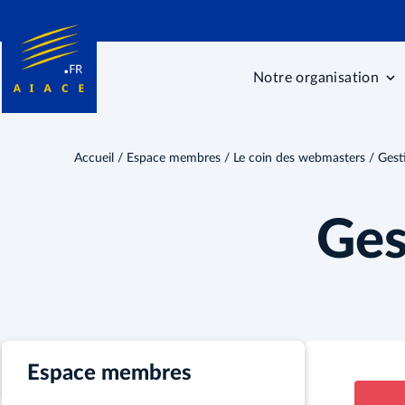
Notre organisation
Accueil
/
Espace membres
/
Le coin des webmasters
/ Gesti
Ges
Espace membres