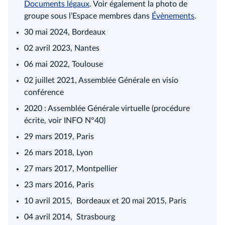
Documents légaux
. Voir également la photo de
groupe sous l’Espace membres dans
Évènements
.
30 mai 2024, Bordeaux
02 avril 2023, Nantes
06 mai 2022, Toulouse
02 juillet 2021, Assemblée Générale en visio
conférence
2020 : Assemblée Générale virtuelle (procédure
écrite, voir INFO N°40)
29 mars 2019, Paris
26 mars 2018, Lyon
27 mars 2017, Montpellier
23 mars 2016, Paris
10 avril 2015, Bordeaux et 20 mai 2015, Paris
04 avril 2014, Strasbourg