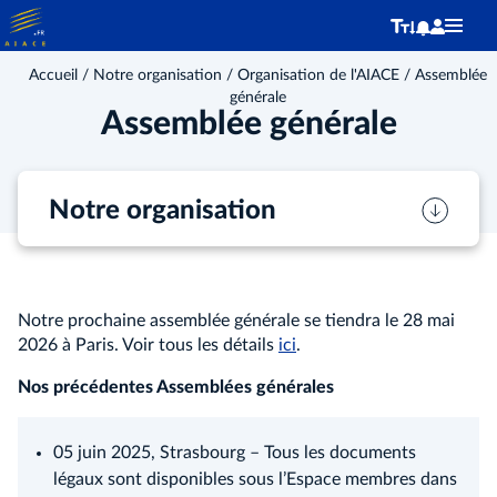
Accueil
/
Notre organisation
/
Organisation de l'AIACE
/ Assemblée
générale
Assemblée générale
Notre organisation
Notre prochaine assemblée générale se tiendra le 28 mai
2026 à Paris. Voir tous les détails
ici
.
Nos précédentes Assemblées générales
05 juin 2025, Strasbourg – Tous les documents
légaux sont disponibles sous l’Espace membres dans