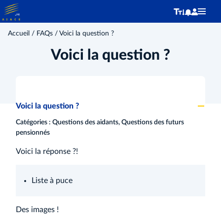
Accueil
/
FAQs
/ Voici la question ?
Voici la question ?
Voici la question ?
A
Catégories : Questions des aidants, Questions des futurs
pensionnés
Voici la réponse ?!
Liste à puce
Des images !