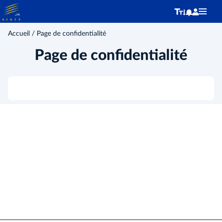
Accueil
/ Page de confidentialité
Page de confidentialité