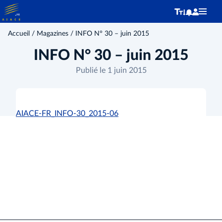
Accueil
/
Magazines
/ INFO N° 30 – juin 2015
INFO N° 30 – juin 2015
Publié le 1 juin 2015
AIACE-FR_INFO-30_2015-06