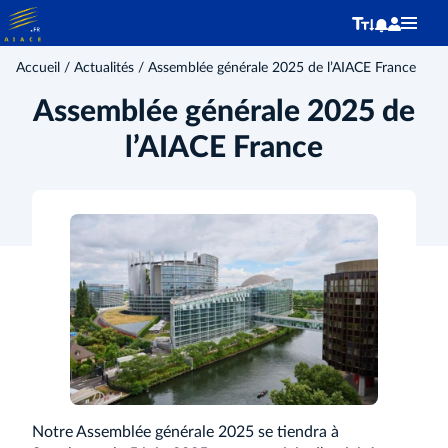
Accueil
/
Actualités
/ Assemblée générale 2025 de l’AIACE France
Assemblée générale 2025 de
l’AIACE France
Notre Assemblée générale 2025 se tiendra à